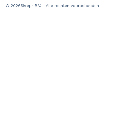
© 2026Skrepr B.V. - Alle rechten voorbehouden