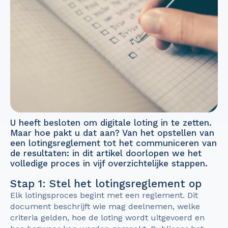
U heeft besloten om digitale loting in te zetten.
Maar hoe pakt u dat aan? Van het opstellen van
een lotingsreglement tot het communiceren van
de resultaten: in dit artikel doorlopen we het
volledige proces in vijf overzichtelijke stappen.
Stap 1: Stel het lotingsreglement op
Elk lotingsproces begint met een reglement. Dit
document beschrijft wie mag deelnemen, welke
criteria gelden, hoe de loting wordt uitgevoerd en