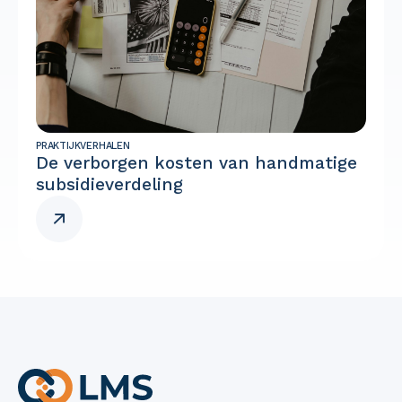
PRAKTIJKVERHALEN
De verborgen kosten van handmatige
subsidieverdeling