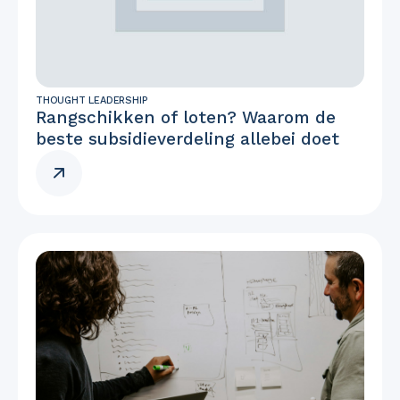
THOUGHT LEADERSHIP
Rangschikken of loten? Waarom de
beste subsidieverdeling allebei doet