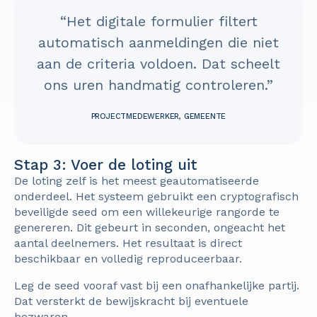
“Het digitale formulier filtert
automatisch aanmeldingen die niet
aan de criteria voldoen. Dat scheelt
ons uren handmatig controleren.”
PROJECTMEDEWERKER, GEMEENTE
Stap 3: Voer de loting uit
De loting zelf is het meest geautomatiseerde
onderdeel. Het systeem gebruikt een cryptografisch
beveiligde seed om een willekeurige rangorde te
genereren. Dit gebeurt in seconden, ongeacht het
aantal deelnemers. Het resultaat is direct
beschikbaar en volledig reproduceerbaar.
Leg de seed vooraf vast bij een onafhankelijke partij.
Dat versterkt de bewijskracht bij eventuele
bezwaren.