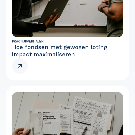
PRAKTIJKVERHALEN
Hoe fondsen met gewogen loting
impact maximaliseren