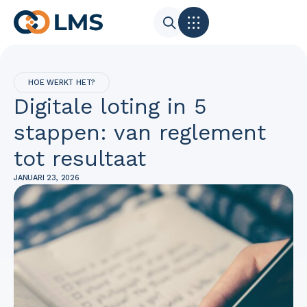
HOE WERKT HET?
Digitale loting in 5
stappen: van reglement
tot resultaat
JANUARI 23, 2026