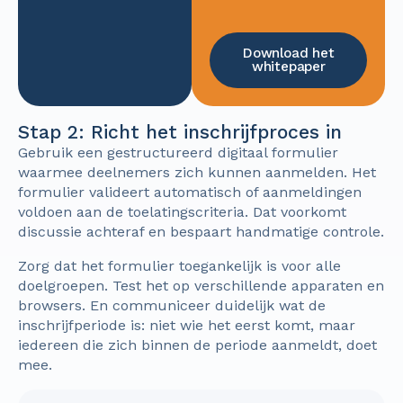
Download het
whitepaper
Stap 2: Richt het inschrijfproces in
Gebruik een gestructureerd digitaal formulier
waarmee deelnemers zich kunnen aanmelden. Het
formulier valideert automatisch of aanmeldingen
voldoen aan de toelatingscriteria. Dat voorkomt
discussie achteraf en bespaart handmatige controle.
Zorg dat het formulier toegankelijk is voor alle
doelgroepen. Test het op verschillende apparaten en
browsers. En communiceer duidelijk wat de
inschrijfperiode is: niet wie het eerst komt, maar
iedereen die zich binnen de periode aanmeldt, doet
mee.