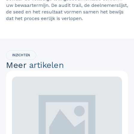
uw bewaartermijn. De audit trail, de deelnemerslijst,
de seed en het resultaat vormen samen het bewijs
dat het proces eerlijk is verlopen.
INZICHTEN
Meer
artikelen