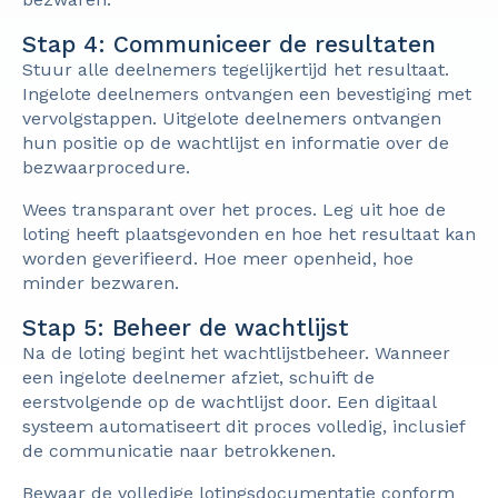
Stap 4: Communiceer de resultaten
Stuur alle deelnemers tegelijkertijd het resultaat.
Ingelote deelnemers ontvangen een bevestiging met
vervolgstappen. Uitgelote deelnemers ontvangen
hun positie op de wachtlijst en informatie over de
bezwaarprocedure.
Wees transparant over het proces. Leg uit hoe de
loting heeft plaatsgevonden en hoe het resultaat kan
worden geverifieerd. Hoe meer openheid, hoe
minder bezwaren.
Stap 5: Beheer de wachtlijst
Na de loting begint het wachtlijstbeheer. Wanneer
een ingelote deelnemer afziet, schuift de
eerstvolgende op de wachtlijst door. Een digitaal
systeem automatiseert dit proces volledig, inclusief
de communicatie naar betrokkenen.
Bewaar de volledige lotingsdocumentatie conform